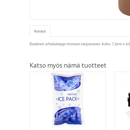
Kuvaus
Elastinen urheiluteippi moneen tarpeeseen. Koko: 7,6cm x 4
Katso myös nämä tuotteet